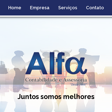
Home
Empresa
Serviços
Contato
Juntos somos melhores