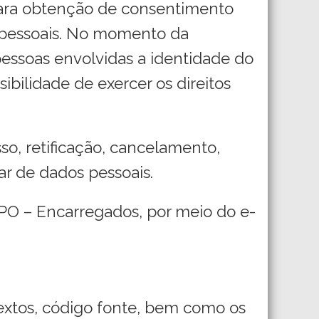
 para obtenção de consentimento
s pessoais. No momento da
essoas envolvidas a identidade do
sibilidade de exercer os direitos
so, retificação, cancelamento,
ar de dados pessoais.
DPO – Encarregados, por meio do e-
textos, código fonte, bem como os