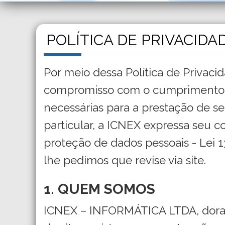
POLÍTICA DE PRIVACIDA
Por meio dessa Política de Priva
compromisso com o cumprimento d
necessárias para a prestação de s
particular, a ICNEX expressa seu
proteção de dados pessoais - Lei 
lhe pedimos que revise via site.
1. QUEM SOMOS
ICNEX – INFORMÁTICA LTDA, dora